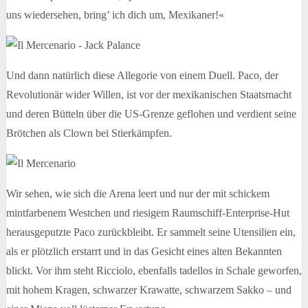
uns wiedersehen, bring’ ich dich um, Mexikaner!«
Und dann natürlich diese Allegorie von einem Duell. Paco, der
Revolutionär wider Willen, ist vor der mexikanischen Staatsmacht
und deren Bütteln über die US-Grenze geflohen und verdient seine
Brötchen als Clown bei Stierkämpfen.
Wir sehen, wie sich die Arena leert und nur der mit schickem
mintfarbenem Westchen und riesigem Raumschiff-Enterprise-Hut
herausgeputzte Paco zurückbleibt. Er sammelt seine Utensilien ein,
als er plötzlich erstarrt und in das Gesicht eines alten Bekannten
blickt. Vor ihm steht Ricciolo, ebenfalls tadellos in Schale geworfen,
mit hohem Kragen, schwarzer Krawatte, schwarzem Sakko – und