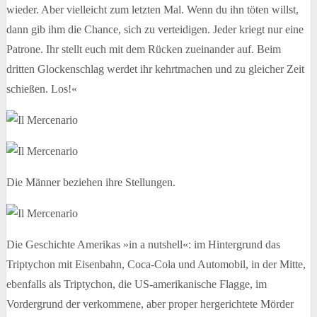
wieder. Aber vielleicht zum letzten Mal. Wenn du ihn töten willst,
dann gib ihm die Chance, sich zu verteidigen. Jeder kriegt nur eine
Patrone. Ihr stellt euch mit dem Rücken zueinander auf. Beim
dritten Glockenschlag werdet ihr kehrtmachen und zu gleicher Zeit
schießen. Los!«
Die Männer beziehen ihre Stellungen.
Die Geschichte Amerikas »in a nutshell«: im Hintergrund das
Triptychon mit Eisenbahn, Coca-Cola und Automobil, in der Mitte,
ebenfalls als Triptychon, die US-amerikanische Flagge, im
Vordergrund der verkommene, aber proper hergerichtete Mörder