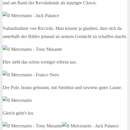
und am Rand der Revolutionär als trauriger Clown.
Nahaufnahme von Ricciolo. Man könnte ja glauben, dass sich da
unterhalb des Bildes jemand an seinem Gemächt zu schaffen macht.
Hier sieht das schon weniger erfreut aus.
Der Pole, braun gebrannt, mit Strohhut und sowieso guter Laune.
Gleich geht’s los.