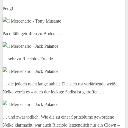
Peng!
Paco fällt getroffen zu Boden …
… sehr zu Ricciolos Freude …
… die jedoch nicht lange anhält. Die sich rot verfärbende weiße
Nelke verrät es – auch der lockige Sadist ist getroffen …
… und zwar tödlich. Wie die zu einer Spritzblume gewordene
Nelke klarmacht, war auch Ricciolo letztendlich nur ein Clown –