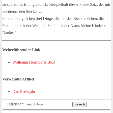
zu spüren, es ist unglaublich. Beispielhaft dieser kleine Satz, der mir
wiederum den Stecker zieht:
»Immer die gleichen drei Dinge, die mir den Stecker ziehen: die
Freundlichkeit der Welt, die Schönheit der Natur, kleine Kinder.«
Danke, J.
Weiterführender Link
Wolfgang Herrndorfs Blog
Verwandte Artikel
Das Krebsjahr
Search for:
Search